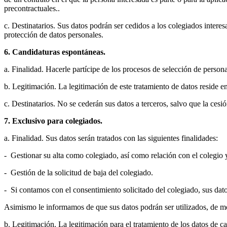
precontractuales..
c. Destinatarios. Sus datos podrán ser cedidos a los colegiados interes
protección de datos personales.
6. Candidaturas espontáneas.
a. Finalidad. Hacerle partícipe de los procesos de selección de per
b. Legitimación. La legitimación de este tratamiento de datos reside en
c. Destinatarios. No se cederán sus datos a terceros, salvo que la cesi
7. Exclusivo para colegiados.
a. Finalidad. Sus datos serán tratados con las siguientes finalidades:
- Gestionar su alta como colegiado, así como relación con el colegio 
- Gestión de la solicitud de baja del colegiado.
- Si contamos con el consentimiento solicitado del colegiado, sus datos
Asimismo le informamos de que sus datos podrán ser utilizados, de modo
b. Legitimación. La legitimación para el tratamiento de los datos de 