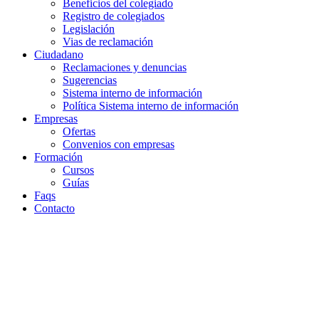
Beneficios del colegiado
Registro de colegiados
Legislación
Vias de reclamación
Ciudadano
Reclamaciones y denuncias
Sugerencias
Sistema interno de información
Política Sistema interno de información
Empresas
Ofertas
Convenios con empresas
Formación
Cursos
Guías
Faqs
Contacto