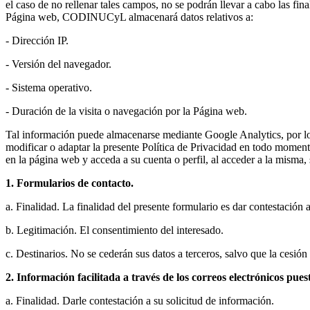
el caso de no rellenar tales campos, no se podrán llevar a cabo las fi
Página web, CODINUCyL almacenará datos relativos a:
- Dirección IP.
- Versión del navegador.
- Sistema operativo.
- Duración de la visita o navegación por la Página web.
Tal información puede almacenarse mediante Google Analytics, por lo
modificar o adaptar la presente Política de Privacidad en todo momen
en la página web y acceda a su cuenta o perfil, al acceder a la misma,
1. Formularios de contacto.
a. Finalidad. La finalidad del presente formulario es dar contestación 
b. Legitimación. El consentimiento del interesado.
c. Destinarios. No se cederán sus datos a terceros, salvo que la cesión
2. Información facilitada a través de los correos electrónicos pues
a. Finalidad. Darle contestación a su solicitud de información.