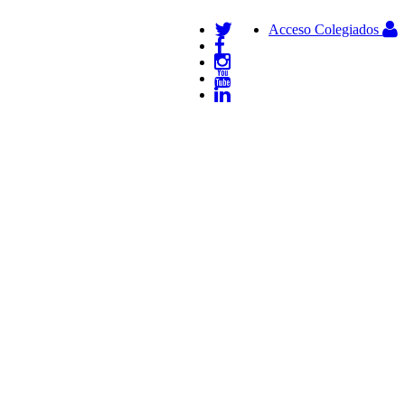
Acceso Colegiados