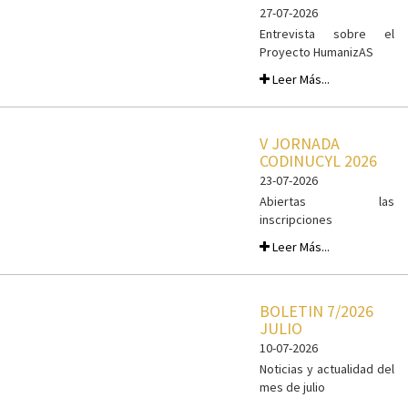
27-07-2026
Entrevista sobre el
Proyecto HumanizAS
Leer Más...
V JORNADA
CODINUCYL 2026
23-07-2026
Abiertas las
inscripciones
Leer Más...
BOLETIN 7/2026
JULIO
10-07-2026
Noticias y actualidad del
mes de julio