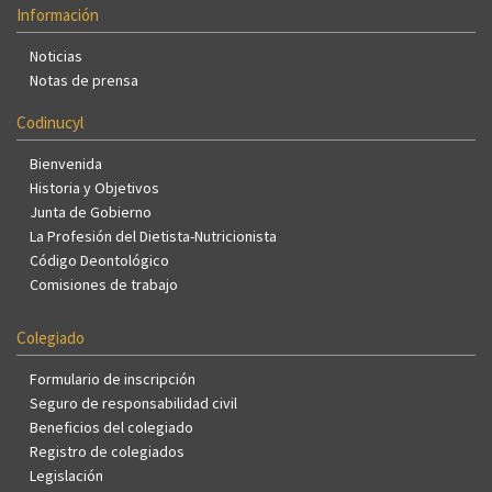
Información
Noticias
Notas de prensa
Codinucyl
Bienvenida
Historia y Objetivos
Junta de Gobierno
La Profesión del Dietista-Nutricionista
Código Deontológico
Comisiones de trabajo
Colegiado
Formulario de inscripción
Seguro de responsabilidad civil
Beneficios del colegiado
Registro de colegiados
Legislación