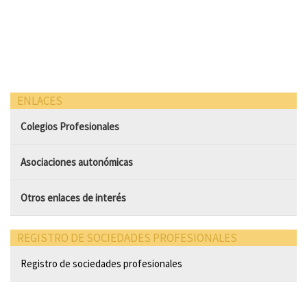
ENLACES
Colegios Profesionales
Asociaciones autonómicas
Otros enlaces de interés
REGISTRO DE SOCIEDADES PROFESIONALES
Registro de sociedades profesionales