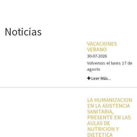
Noticias
VACACIONES
VERANO
30-07-2026
Volvemos el lunes 17 de
agosto
Leer Más...
LA HUMANIZACION
EN LA ASISTENCIA
SANITARIA,
PRESENTE EN LAS
AULAS DE
NUTRICION Y
DIETETICA