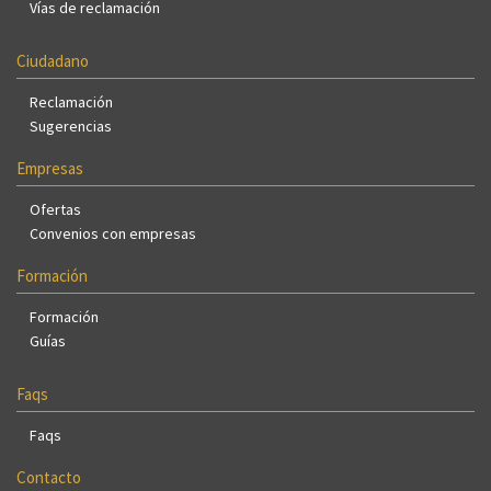
Vías de reclamación
Ciudadano
Reclamación
Sugerencias
Empresas
Ofertas
Convenios con empresas
Formación
Formación
Guías
Faqs
Faqs
Contacto