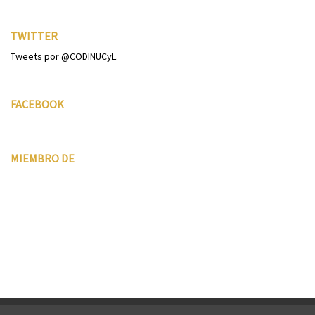
TWITTER
Tweets por @CODINUCyL.
FACEBOOK
MIEMBRO DE