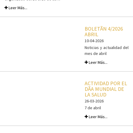
Leer Más...
BOLETÃ­N 4/2026
ABRIL
10-04-2026
Noticias y actualidad del
mes de abril
Leer Más...
ACTIVIDAD POR EL
DÃ­A MUNDIAL DE
LA SALUD
26-03-2026
7 de abril
Leer Más...