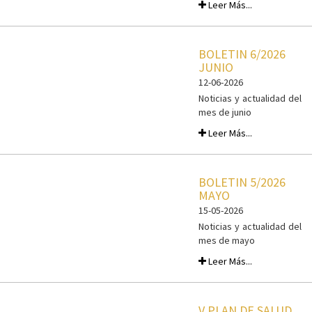
Leer Más...
BOLETIN 6/2026
JUNIO
12-06-2026
Noticias y actualidad del
mes de junio
Leer Más...
BOLETIN 5/2026
MAYO
15-05-2026
Noticias y actualidad del
mes de mayo
Leer Más...
V PLAN DE SALUD