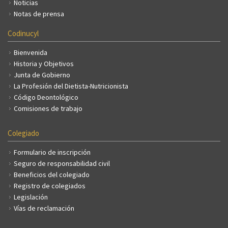
Noticias
Notas de prensa
Codinucyl
Bienvenida
Historia y Objetivos
Junta de Gobierno
La Profesión del Dietista-Nutricionista
Código Deontológico
Comisiones de trabajo
Colegiado
Formulario de inscripción
Seguro de responsabilidad civil
Beneficios del colegiado
Registro de colegiados
Legislación
Vías de reclamación