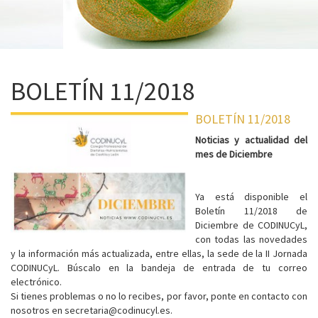
BOLETÍN 11/2018
BOLETÍN 11/2018
Noticias y actualidad del
mes de Diciembre
Ya está disponible el
Boletín 11/2018 de
Diciembre de CODINUCyL,
con todas las novedades
y la información más actualizada, entre ellas, la sede de la II Jornada
CODINUCyL. Búscalo en la bandeja de entrada de tu correo
electrónico.
Si tienes problemas o no lo recibes, por favor, ponte en contacto con
nosotros en secretaria@codinucyl.es.