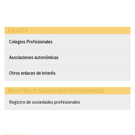
ENLACES
Colegios Profesionales
Asociaciones autonómicas
Otros enlaces de interés
REGISTRO DE SOCIEDADES PROFESIONALES
Registro de sociedades profesionales