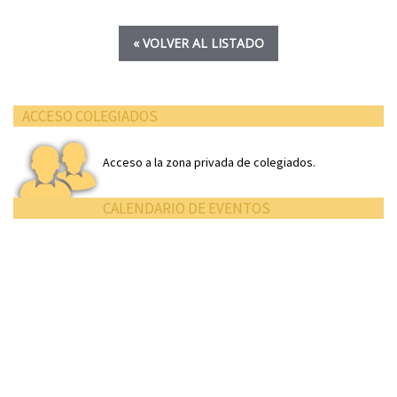
« VOLVER AL LISTADO
ACCESO COLEGIADOS
Acceso a la zona privada de colegiados.
CALENDARIO DE EVENTOS