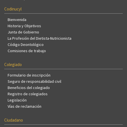
Codinucyl
Bienvenida
Historia y Objetivos
Junta de Gobierno
La Profesión del Dietista-Nutricionista
Código Deontológico
Comisiones de trabajo
Colegiado
Formulario de inscripción
Seguro de responsabilidad civil
Beneficios del colegiado
Registro de colegiados
Legislación
Vías de reclamación
Ciudadano