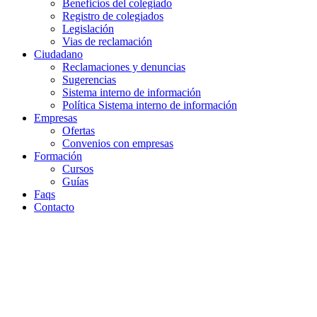
Beneficios del colegiado
Registro de colegiados
Legislación
Vias de reclamación
Ciudadano
Reclamaciones y denuncias
Sugerencias
Sistema interno de información
Política Sistema interno de información
Empresas
Ofertas
Convenios con empresas
Formación
Cursos
Guías
Faqs
Contacto